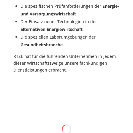
Die spezifischen Prüfanforderungen der
Energie-
und Versorgungswirtschaft
Der Einsatz neuer Technologien in der
alternativen Energiewirtschaft
Die speziellen Laborumgebungen der
Gesundheitsbranche
RTSE hat für die führenden Unternehmen in jedem
dieser Wirtschaftszweige unsere fachkundigen
Dienstleistungen erbracht.