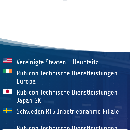
Vereinigte Staaten - Hauptsitz
Rubicon Technische Dienstleistungen
Europa
Rubicon Technische Dienstleistungen
Japan GK
Schweden RTS Inbetriebnahme Filiale
Rubicon Technische Dienstleistungen