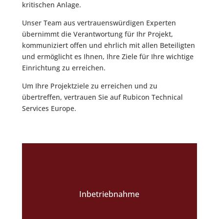
kritischen Anlage.
Unser Team aus vertrauenswürdigen Experten
übernimmt die Verantwortung für Ihr Projekt,
kommuniziert offen und ehrlich mit allen Beteiligten
und ermöglicht es Ihnen, Ihre Ziele für Ihre wichtige
Einrichtung zu erreichen.
Um Ihre Projektziele zu erreichen und zu
übertreffen, vertrauen Sie auf Rubicon Technical
Services Europe.
Inbetriebnahme