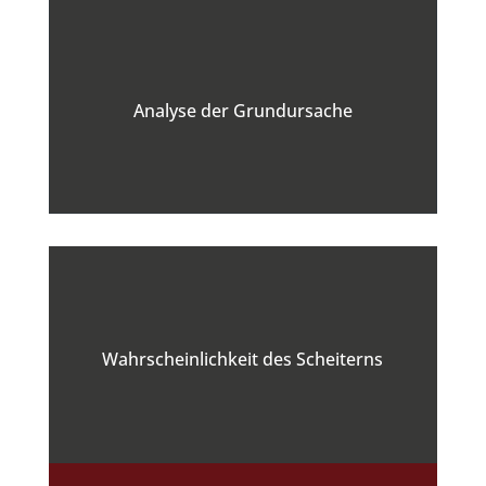
Analyse der Grundursache
Wahrscheinlichkeit des Scheiterns