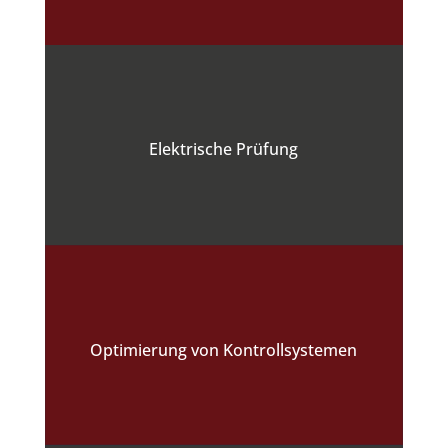
Elektrische Prüfung
Optimierung von Kontrollsystemen