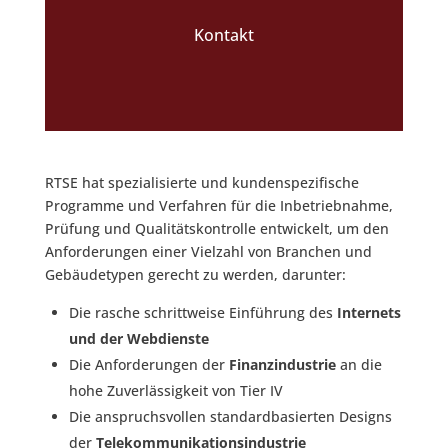
Kontakt
RTSE hat spezialisierte und kundenspezifische
Programme und Verfahren für die Inbetriebnahme,
Prüfung und Qualitätskontrolle entwickelt, um den
Anforderungen einer Vielzahl von Branchen und
Gebäudetypen gerecht zu werden, darunter:
Die rasche schrittweise Einführung des
Internets
und der Webdienste
Die Anforderungen der
Finanzindustrie
an die
hohe Zuverlässigkeit von Tier IV
Die anspruchsvollen standardbasierten Designs
der
Telekommunikationsindustrie