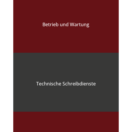
Betrieb und Wartung
Technische Schreibdienste