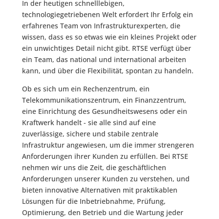
In der heutigen schnelllebigen,
technologiegetriebenen Welt erfordert Ihr Erfolg ein
erfahrenes Team von Infrastrukturexperten, die
wissen, dass es so etwas wie ein kleines Projekt oder
ein unwichtiges Detail nicht gibt. RTSE verfügt über
ein Team, das national und international arbeiten
kann, und über die Flexibilität, spontan zu handeln.
Ob es sich um ein Rechenzentrum, ein
Telekommunikationszentrum, ein Finanzzentrum,
eine Einrichtung des Gesundheitswesens oder ein
Kraftwerk handelt - sie alle sind auf eine
zuverlässige, sichere und stabile zentrale
Infrastruktur angewiesen, um die immer strengeren
Anforderungen ihrer Kunden zu erfüllen. Bei RTSE
nehmen wir uns die Zeit, die geschäftlichen
Anforderungen unserer Kunden zu verstehen, und
bieten innovative Alternativen mit praktikablen
Lösungen für die Inbetriebnahme, Prüfung,
Optimierung, den Betrieb und die Wartung jeder