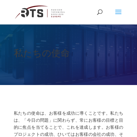
私たちの使命
私たちの使命は、お客様を成功に導くことです。私たち
は、「今日の問題」に関わらず、常にお客様の目標と目
的に焦点を当てることで、これを達成します。お客様の
プロジェクトの成功、ひいてはお客様の会社の成功、そ