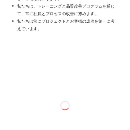
私たちは、トレーニングと品質改善プログラムを通じ
て、常に社員とプロセスの改善に努めます。
私たちは常にプロジェクトとお客様の成功を第一に考
えています。