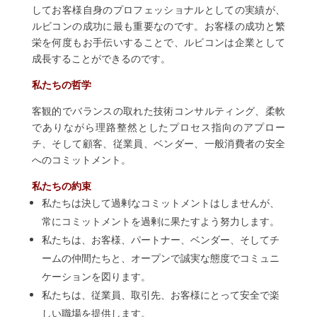
してお客様自身のプロフェッショナルとしての実績が、
ルビコンの成功に最も重要なのです。お客様の成功と繁
栄を何度もお手伝いすることで、ルビコンは企業として
成長することができるのです。
私たちの哲学
客観的でバランスの取れた技術コンサルティング、柔軟
でありながら理路整然としたプロセス指向のアプロー
チ、そして顧客、従業員、ベンダー、一般消費者の安全
へのコミットメント。
私たちの約束
私たちは決して過剰なコミットメントはしませんが、
常にコミットメントを過剰に果たすよう努力します。
私たちは、お客様、パートナー、ベンダー、そしてチ
ームの仲間たちと、オープンで誠実な態度でコミュニ
ケーションを図ります。
私たちは、従業員、取引先、お客様にとって安全で楽
しい職場を提供します。