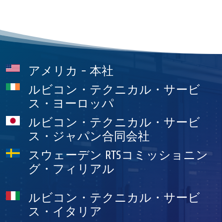
アメリカ - 本社
ルビコン・テクニカル・サービ
ス・ヨーロッパ
ルビコン・テクニカル・サービ
ス・ジャパン合同会社
スウェーデン RTSコミッショニン
グ・フィリアル
ルビコン・テクニカル・サービ
ス・イタリア