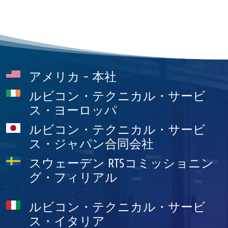
アメリカ - 本社
ルビコン・テクニカル・サービ
ス・ヨーロッパ
ルビコン・テクニカル・サービ
ス・ジャパン合同会社
スウェーデン RTSコミッショニン
グ・フィリアル
ルビコン・テクニカル・サービ
ス・イタリア