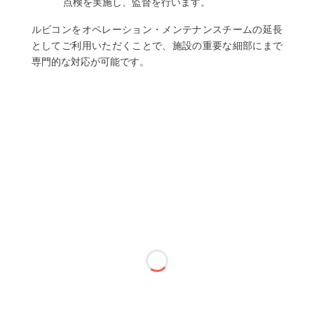
点検を実施し、監督を行います。
ルビコンをオペレーション・メンテナンスチームの延長
としてご利用いただくことで、施設の重要な細部にまで
専門的な対応が可能です。