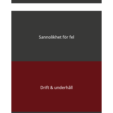
Sannolikhet för fel
Drift & underhåll