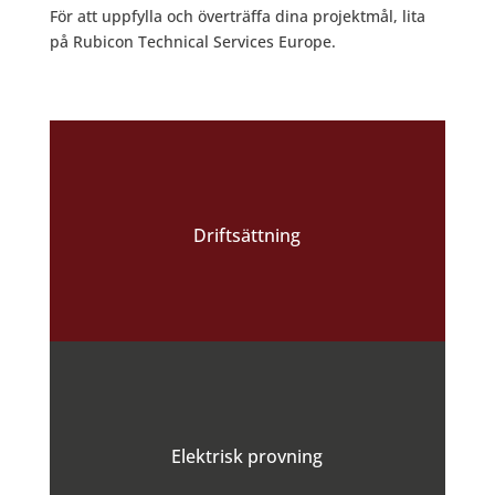
För att uppfylla och överträffa dina projektmål, lita
på Rubicon Technical Services Europe.
Driftsättning
Elektrisk provning