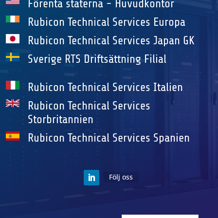
Förenta staterna - Huvudkontor
Rubicon Technical Services Europa
Rubicon Technical Services Japan GK
Sverige RTS Driftsättning Filial
Rubicon Technical Services Italien
Rubicon Technical Services
Storbritannien
Rubicon Technical Services Spanien
Följ oss