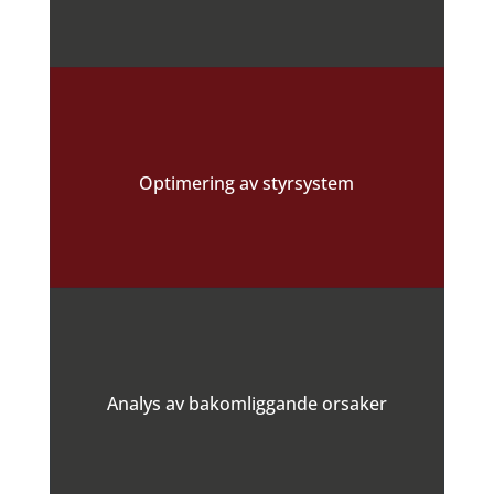
Optimering av styrsystem
Analys av bakomliggande orsaker