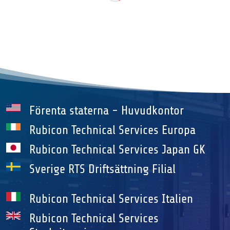
Förenta staterna - Huvudkontor
Rubicon Technical Services Europa
Rubicon Technical Services Japan GK
Sverige RTS Driftsättning Filial
Rubicon Technical Services Italien
Rubicon Technical Services