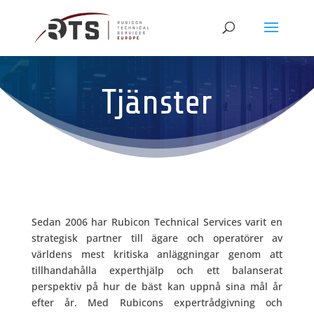
Tjänster
Sedan 2006 har Rubicon Technical Services varit en
strategisk partner till ägare och operatörer av
världens mest kritiska anläggningar genom att
tillhandahålla experthjälp och ett balanserat
perspektiv på hur de bäst kan uppnå sina mål år
efter år. Med Rubicons expertrådgivning och