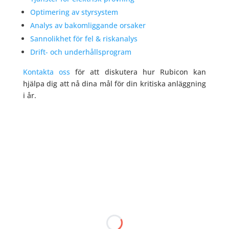
Optimering av styrsystem
Analys av bakomliggande orsaker
Sannolikhet för fel & riskanalys
Drift- och underhållsprogram
Kontakta oss
för att diskutera hur Rubicon kan
hjälpa dig att nå dina mål för din kritiska anläggning
i år.